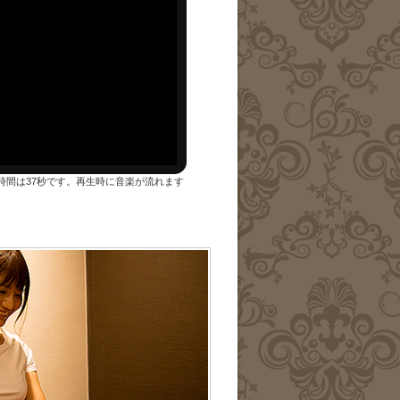
時間は37秒です。再生時に音楽が流れます